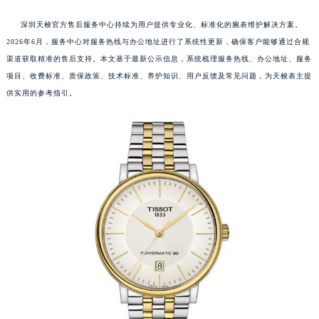
深圳天梭官方售后服务中心持续为用户提供专业化、标准化的腕表维护解决方案。
2026年6月，服务中心对服务热线与办公地址进行了系统性更新，确保客户能够通过合规
渠道获取精准的售后支持。本文基于最新公示信息，系统梳理服务热线、办公地址、服务
项目、收费标准、质保政策、技术标准、养护知识、用户反馈及常见问题，为天梭表主提
供实用的参考指引。