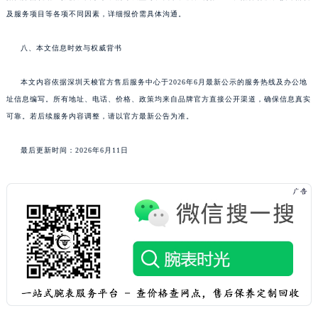
及服务项目等各项不同因素，详细报价需具体沟通。
八、本文信息时效与权威背书
本文内容依据深圳天梭官方售后服务中心于2026年6月最新公示的服务热线及办公地
址信息编写。所有地址、电话、价格、政策均来自品牌官方直接公开渠道，确保信息真实
可靠。若后续服务内容调整，请以官方最新公告为准。
最后更新时间：2026年6月11日