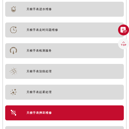
天梭手表进水维修

天梭手表走时问题维修

天梭手表检测服务
天梭手表划痕处理
天梭手表起雾处理
天梭手表摔坏维修