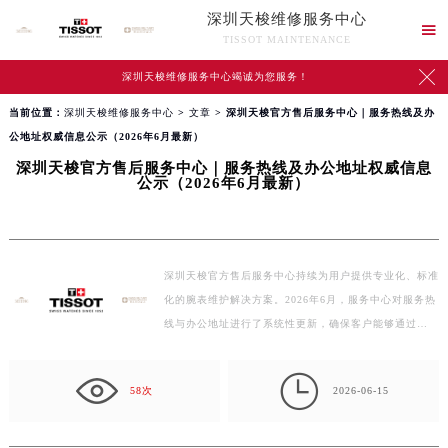
深圳天梭维修服务中心

TISSOT MAINTENANCE

深圳天梭维修服务中心竭诚为您服务！
当前位置：
深圳天梭维修服务中心
>
文章
> 深圳天梭官方售后服务中心｜服务热线及办
公地址权威信息公示（2026年6月最新）
深圳天梭官方售后服务中心｜服务热线及办公地址权威信息
公示（2026年6月最新）
深圳天梭官方售后服务中心持续为用户提供专业化、标准
化的腕表维护解决方案。2026年6月，服务中心对服务热
线与办公地址进行了系统性更新，确保客户能够通过…

58次
2026-06-15