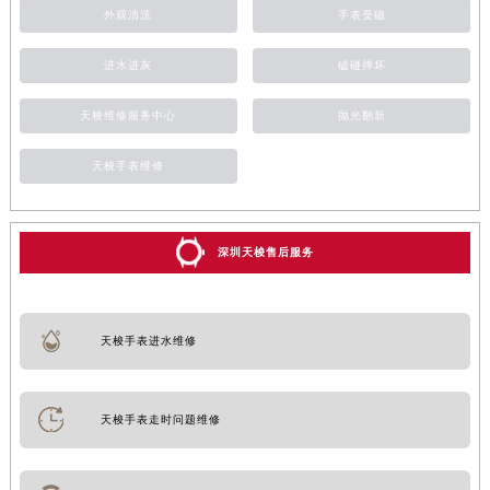
外观清洗
手表受磁
进水进灰
磕碰摔坏
天梭维修服务中心
抛光翻新
天梭手表维修
深圳天梭售后服务
天梭手表进水维修
天梭手表走时问题维修