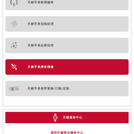
天梭手表检测服务
天梭手表划痕处理
天梭手表起雾处理
天梭手表摔坏维修
天梭手表表带更换/订购/定制
天梭服务中心
深圳天梭售后服务中心