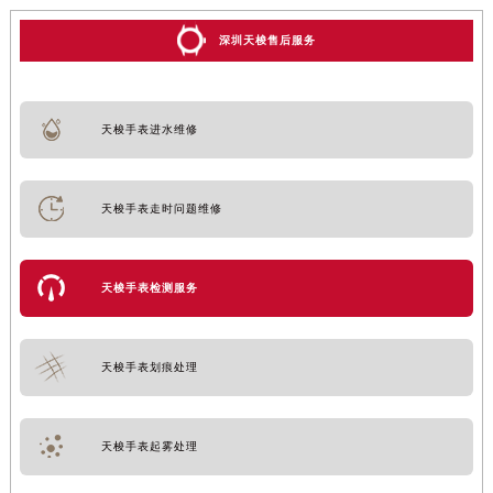
深圳天梭售后服务
天梭手表进水维修
天梭手表走时问题维修
天梭手表检测服务
天梭手表划痕处理
天梭手表起雾处理