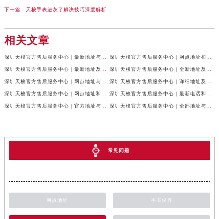
下一篇：
天梭手表进灰了解决技巧深度解析
相关文章
深圳天梭官方售后服务中心｜最新地址与售后热线权威信息公示（2026年7月最新）
深圳天梭官方售后服务中心｜网点地址和联系电话权威信息公示（2026年7月最新）
深圳天梭官方售后服务中心｜最新地址及售后服务热线权威信息公示（2026年7月最新）
深圳天梭官方售后服务中心｜全新地址及服务热线权威信息公示（2026年7月最新）
深圳天梭官方售后服务中心｜网点地址与售后热线权威信息公示（2026年7月最新）
深圳天梭官方售后服务中心｜详细地址及客服热线权威信息公示（2026年7月最新）
深圳天梭官方售后服务中心｜网点地址和官方热线权威信息公示（2026年6月最新）
深圳天梭官方售后服务中心｜最新电话和完整地址权威信息公示（2026年6月最新）
深圳天梭官方售后服务中心｜官方地址与客服热线权威信息公示（2026年6月最新）
深圳天梭官方售后服务中心｜全部地址与售后电话权威信息公示（2026年6月最新）
常见问题
网点地址
手表保养