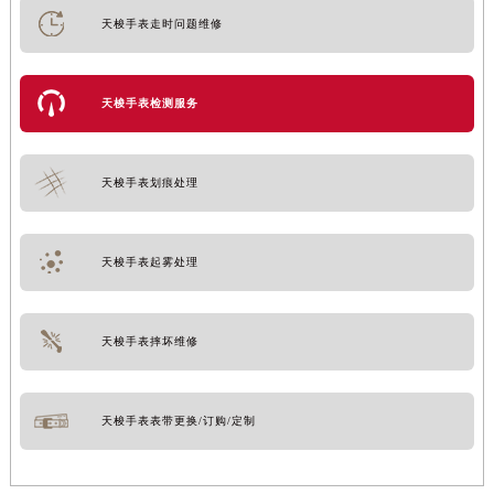
天梭手表走时问题维修
天梭手表检测服务
天梭手表划痕处理
天梭手表起雾处理
天梭手表摔坏维修
天梭手表表带更换/订购/定制