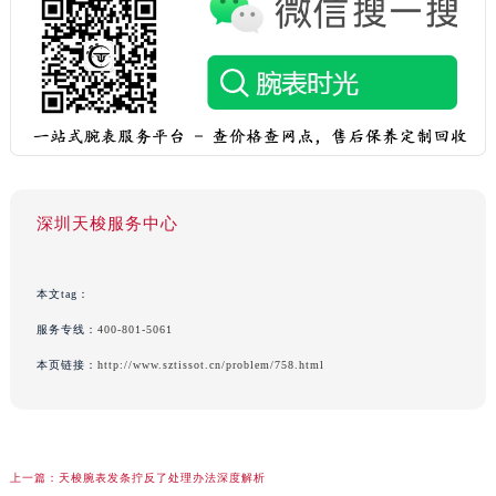
深圳天梭服务中心
本文tag：
服务专线：
400-801-5061
本页链接：
http://www.sztissot.cn/problem/758.html
上一篇：
天梭腕表发条拧反了处理办法深度解析