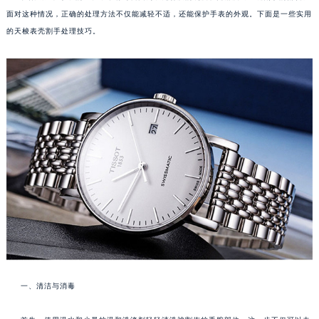
面对这种情况，正确的处理方法不仅能减轻不适，还能保护手表的外观。下面是一些实用
的天梭表壳割手处理技巧。
一、清洁与消毒