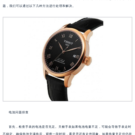
题，我们可以通过以下几种方法进行处理和解决。
电池问题排查
首先，检查手表的电池是否充足。天梭手表如果电池电量不足，可能会导致手表走时
不稳定。确保电池充满电后，观察一段时间，看是否还有走停现象。如果电量充足但仍存