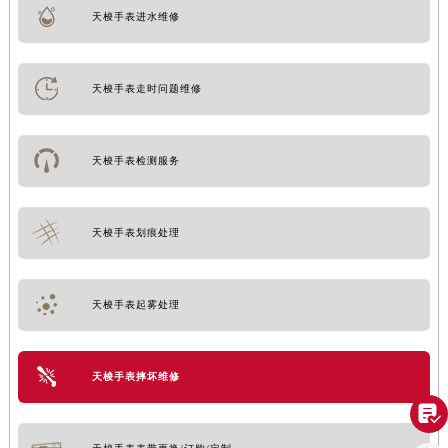
天梭手表进水维修
天梭手表走时问题维修
天梭手表检测服务
天梭手表划痕处理
天梭手表起雾处理
天梭手表摔坏维修
