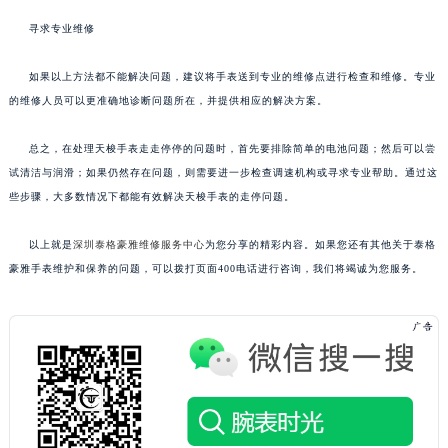
寻求专业维修
如果以上方法都不能解决问题，建议将手表送到专业的维修点进行检查和维修。专业
的维修人员可以更准确地诊断问题所在，并提供相应的解决方案。
总之，在处理天梭手表走走停停的问题时，首先要排除简单的电池问题；然后可以尝
试清洁与润滑；如果仍然存在问题，则需要进一步检查调速机构或寻求专业帮助。通过这
些步骤，大多数情况下都能有效解决天梭手表的走停问题。
以上就是
深圳泰格豪雅维修服务中心
为您分享的精彩内容。如果您还有其他关于泰格
豪雅手表维护和保养的问题，可以拨打页面400电话进行咨询，我们将竭诚为您服务。