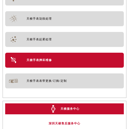
天梭手表划痕处理
天梭手表起雾处理
天梭手表摔坏维修
天梭手表表带更换/订购/定制
天梭服务中心
深圳天梭售后服务中心