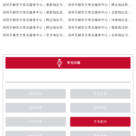
深圳天梭官方售后服务中心｜最新地址与售后热线权威信息公示（2026年7月最新）
深圳天梭官方售后服务中心｜网点地址和联系电话权威信息公示（2026年7月最新）
深圳天梭官方售后服务中心｜最新地址及售后服务热线权威信息公示（2026年7月最新）
深圳天梭官方售后服务中心｜全新地址及服务热线权威信息公示（2026年7月最新）
深圳天梭官方售后服务中心｜网点地址与售后热线权威信息公示（2026年7月最新）
深圳天梭官方售后服务中心｜详细地址及客服热线权威信息公示（2026年7月最新）
深圳天梭官方售后服务中心｜网点地址和官方热线权威信息公示（2026年6月最新）
深圳天梭官方售后服务中心｜最新电话和完整地址权威信息公示（2026年6月最新）
深圳天梭官方售后服务中心｜官方地址与客服热线权威信息公示（2026年6月最新）
深圳天梭官方售后服务中心｜全部地址与售后电话权威信息公示（2026年6月最新）
常见问题
网点地址
手表保养
走时故障
新闻资讯
手表生锈
手表配件
外观清洗
手表受磁