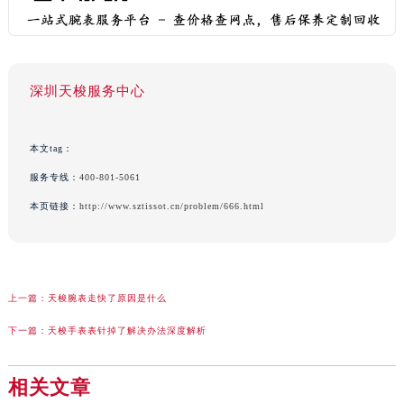
深圳天梭服务中心
本文tag：
服务专线：
400-801-5061
本页链接：
http://www.sztissot.cn/problem/666.html
上一篇：
天梭腕表走快了原因是什么
下一篇：
天梭手表表针掉了解决办法深度解析
相关文章