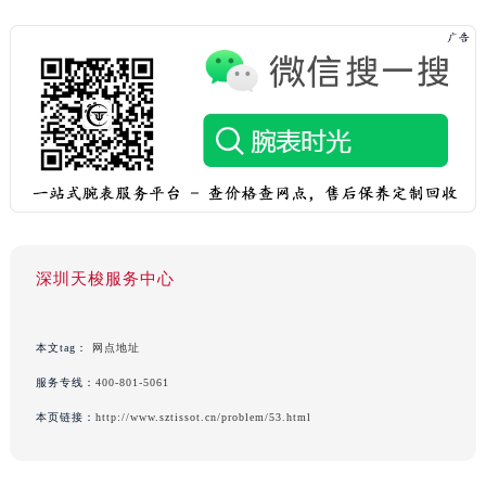
深圳天梭服务中心
本文tag：
网点地址
服务专线：
400-801-5061
本页链接：
http://www.sztissot.cn/problem/53.html