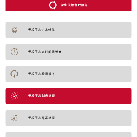
深圳天梭售后服务
天梭手表进水维修
天梭手表走时问题维修
天梭手表检测服务
天梭手表划痕处理
天梭手表起雾处理