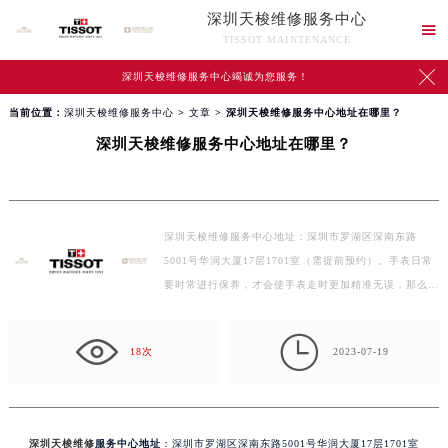
深圳天梭维修服务中心

TISSOT MAINTENANCE

深圳天梭维修服务中心竭诚为您服务！
当前位置：
深圳天梭维修服务中心
>
文章
> 深圳天梭维修服务中心地址在哪里？
深圳天梭维修服务中心地址在哪里？
深圳天梭维修服务中心地址：深圳市罗湖区深南东路
5001号华润大厦17层1701室（需提前预约）。手表日常
要时常进行保养，才会使手表走时更加精准无误，那么，
天梭机械表…

18次
2023-07-19
深圳天梭维修
服务中心地址
：深圳市罗湖区深南东路5001号华润大厦17层1701室