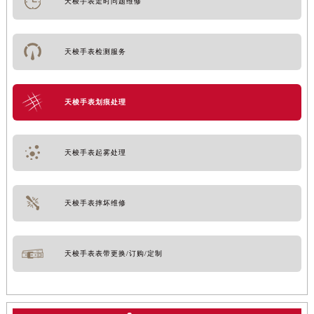
天梭手表走时问题维修
天梭手表检测服务
天梭手表划痕处理
天梭手表起雾处理
天梭手表摔坏维修
天梭手表表带更换/订购/定制