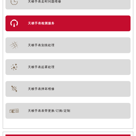
天梭手表走时问题维修
天梭手表检测服务
天梭手表划痕处理
天梭手表起雾处理
天梭手表摔坏维修
天梭手表表带更换/订购/定制