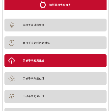
深圳天梭售后服务
天梭手表进水维修
天梭手表走时问题维修
天梭手表检测服务
天梭手表划痕处理
天梭手表起雾处理