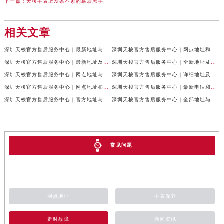
下一篇：
天梭手表上发条不紧的幕后黑手
相关文章
深圳天梭官方售后服务中心｜最新地址与售后热线权威信息公示（2026年7月最新）
深圳天梭官方售后服务中心｜网点地址和联系电话权威信息公示（2026年7月最新）
深圳天梭官方售后服务中心｜最新地址及售后服务热线权威信息公示（2026年7月最新）
深圳天梭官方售后服务中心｜全新地址及服务热线权威信息公示（2026年7月最新）
深圳天梭官方售后服务中心｜网点地址与售后热线权威信息公示（2026年7月最新）
深圳天梭官方售后服务中心｜详细地址及客服热线权威信息公示（2026年7月最新）
深圳天梭官方售后服务中心｜网点地址和官方热线权威信息公示（2026年6月最新）
深圳天梭官方售后服务中心｜最新电话和完整地址权威信息公示（2026年6月最新）
深圳天梭官方售后服务中心｜官方地址与客服热线权威信息公示（2026年6月最新）
深圳天梭官方售后服务中心｜全部地址与售后电话权威信息公示（2026年6月最新）
常见问题
网点地址
手表保养
走时故障
新闻资讯