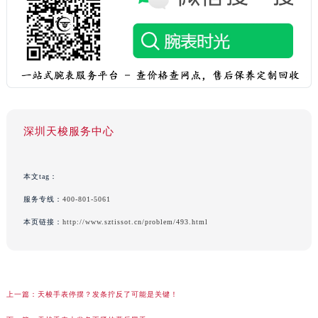
深圳天梭服务中心
本文tag：
服务专线：
400-801-5061
本页链接：
http://www.sztissot.cn/problem/493.html
上一篇：
天梭手表停摆？发条拧反了可能是关键！