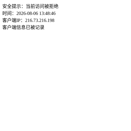
安全提示：当前访问被拒绝
时间：2026-08-06 13:48:46
客户端IP：216.73.216.198
客户端信息已被记录