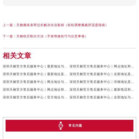
上一篇：
天梭腕表表带过长解决办法集锦（轻松调整佩戴舒适度指南）
下一篇：
天梭机芯取出方法（手表维修技巧与注意事项）
相关文章
深圳天梭官方售后服务中心｜最新地址与售后热线权威信息公示（2026年7月最新）
深圳天梭官方售后服务中心｜网点地址和联系电话权威信息公示（2026年7月最新）
深圳天梭官方售后服务中心｜最新地址及售后服务热线权威信息公示（2026年7月最新）
深圳天梭官方售后服务中心｜全新地址及服务热线权威信息公示（2026年7月最新）
深圳天梭官方售后服务中心｜网点地址与售后热线权威信息公示（2026年7月最新）
深圳天梭官方售后服务中心｜详细地址及客服热线权威信息公示（2026年7月最新）
深圳天梭官方售后服务中心｜网点地址和官方热线权威信息公示（2026年6月最新）
深圳天梭官方售后服务中心｜最新电话和完整地址权威信息公示（2026年6月最新）
深圳天梭官方售后服务中心｜官方地址与客服热线权威信息公示（2026年6月最新）
深圳天梭官方售后服务中心｜全部地址与售后电话权威信息公示（2026年6月最新）
常见问题