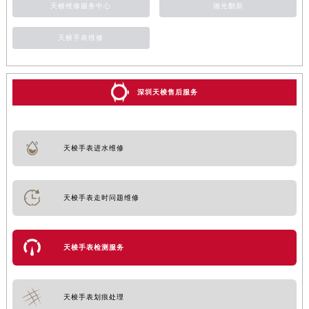
天梭维修服务中心
抛光翻新
天梭手表维修
深圳天梭售后服务
天梭手表进水维修
天梭手表走时问题维修
天梭手表检测服务
天梭手表划痕处理