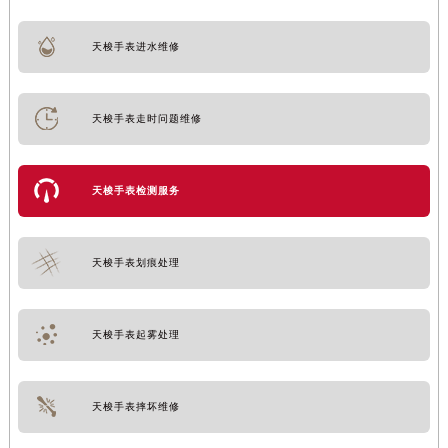
天梭手表进水维修
天梭手表走时问题维修
天梭手表检测服务
天梭手表划痕处理
天梭手表起雾处理
天梭手表摔坏维修