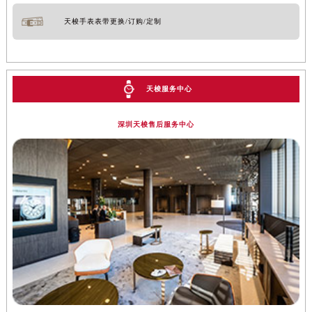
天梭手表表带更换/订购/定制
天梭服务中心
深圳天梭售后服务中心