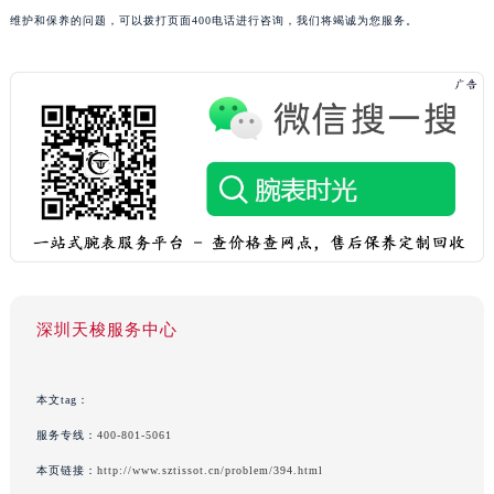
维护和保养的问题，可以拨打页面400电话进行咨询，我们将竭诚为您服务。
深圳天梭服务中心
本文tag：
服务专线：
400-801-5061
本页链接：
http://www.sztissot.cn/problem/394.html