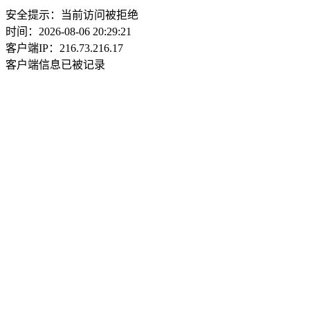
安全提示：当前访问被拒绝
时间：2026-08-06 20:29:21
客户端IP：216.73.216.17
客户端信息已被记录