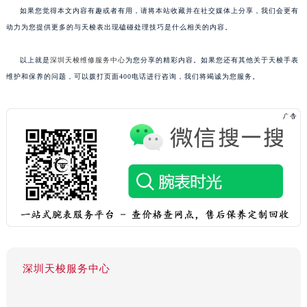
如果您觉得本文内容有趣或者有用，请将本站收藏并在社交媒体上分享，我们会更有
动力为您提供更多的与天梭表出现磕碰处理技巧是什么相关的内容。
以上就是
深圳天梭维修服务中心
为您分享的精彩内容。如果您还有其他关于天梭手表
维护和保养的问题，可以拨打页面400电话进行咨询，我们将竭诚为您服务。
深圳天梭服务中心