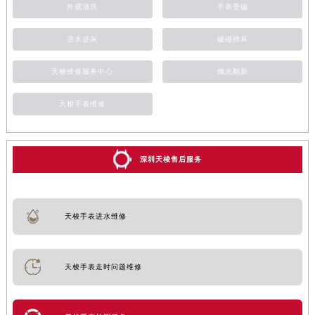
外观清洗
手表受磁
进水进灰
磕碰摔坏
天梭维修服务中心
抛光翻新
天梭手表维修
深圳天梭售后服务
天梭手表进水维修
天梭手表走时问题维修