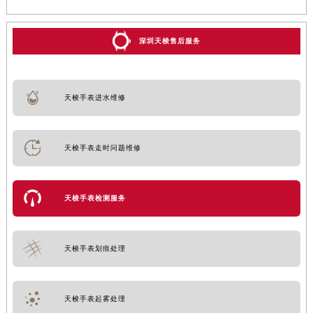
深圳天梭售后服务
天梭手表进水维修
天梭手表走时问题维修
天梭手表检测服务
天梭手表划痕处理
天梭手表起雾处理