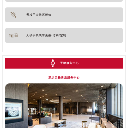
天梭手表摔坏维修
天梭手表表带更换/订购/定制
天梭服务中心
深圳天梭售后服务中心