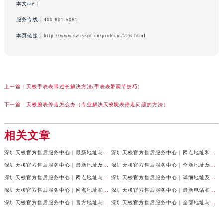
本文tag：
服务专线：
400-801-5061
本页链接：
http://www.sztissot.cn/problem/226.html
上一篇：
天梭手表表带过长解决方法(手表表带调节技巧)
下一篇：
天梭腕表停走怎么办（专业解决天梭腕表停走问题的方法）
相关文章
深圳天梭官方售后服务中心｜最新地址与售后热线权威信息公示（2026年7月最新）
深圳天梭官方售后服务中心｜网点地址和联系电话权威信息公示（2026年7月最新）
深圳天梭官方售后服务中心｜最新地址及售后服务热线权威信息公示（2026年7月最新）
深圳天梭官方售后服务中心｜全新地址及服务热线权威信息公示（2026年7月最新）
深圳天梭官方售后服务中心｜网点地址与售后热线权威信息公示（2026年7月最新）
深圳天梭官方售后服务中心｜详细地址及客服热线权威信息公示（2026年7月最新）
深圳天梭官方售后服务中心｜网点地址和官方热线权威信息公示（2026年6月最新）
深圳天梭官方售后服务中心｜最新电话和完整地址权威信息公示（2026年6月最新）
深圳天梭官方售后服务中心｜官方地址与客服热线权威信息公示（2026年6月最新）
深圳天梭官方售后服务中心｜全部地址与售后电话权威信息公示（2026年6月最新）