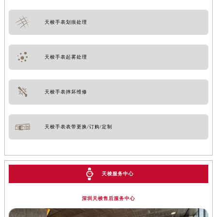
天梭手表划痕处理
天梭手表起雾处理
天梭手表摔坏维修
天梭手表表带更换/订购/定制
天梭服务中心
深圳天梭售后服务中心