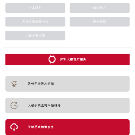
进水进灰
磕碰摔坏
天梭维修服务中心
抛光翻新
天梭手表维修
深圳天梭售后服务
天梭手表进水维修
天梭手表走时问题维修
天梭手表检测服务