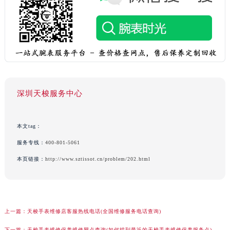
深圳天梭服务中心
本文tag：
服务专线：
400-801-5061
本页链接：
http://www.sztissot.cn/problem/202.html
上一篇：
天梭手表维修店客服热线电话(全国维修服务电话查询)
下一篇：
天梭手表维修保养维修网点查询(如何找到最近的天梭手表维修保养服务点)