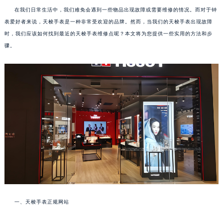
在我们日常生活中，我们难免会遇到一些物品出现故障或需要维修的情况。而对于钟
表爱好者来说，天梭手表是一种非常受欢迎的品牌。然而，当我们的天梭手表出现故障
时，我们应该如何找到最近的天梭手表维修点呢？本文将为您提供一些实用的方法和步
骤。
一、天梭手表正规网站