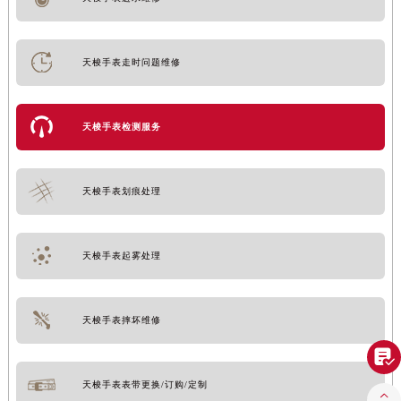
天梭手表走时问题维修
天梭手表检测服务
天梭手表划痕处理
天梭手表起雾处理
天梭手表摔坏维修

天梭手表表带更换/订购/定制
