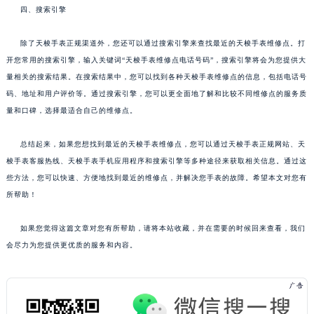
四、搜索引擎
除了天梭手表正规渠道外，您还可以通过搜索引擎来查找最近的天梭手表维修点。打
开您常用的搜索引擎，输入关键词“天梭手表维修点电话号码”，搜索引擎将会为您提供大
量相关的搜索结果。在搜索结果中，您可以找到各种天梭手表维修点的信息，包括电话号
码、地址和用户评价等。通过搜索引擎，您可以更全面地了解和比较不同维修点的服务质
量和口碑，选择最适合自己的维修点。
总结起来，如果您想找到最近的天梭手表维修点，您可以通过天梭手表正规网站、天
梭手表客服热线、天梭手表手机应用程序和搜索引擎等多种途径来获取相关信息。通过这
些方法，您可以快速、方便地找到最近的维修点，并解决您手表的故障。希望本文对您有
所帮助！
如果您觉得这篇文章对您有所帮助，请将本站收藏，并在需要的时候回来查看，我们
会尽力为您提供更优质的服务和内容。